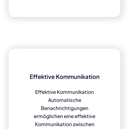
Effektive Kommunikation
Effektive Kommunikation
Automatische
Benachrichtigungen
ermöglichen eine effektive
Kommunikation zwischen