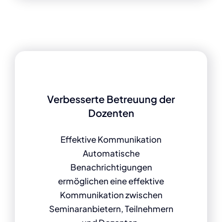
Verbesserte Betreuung der
Dozenten
Effektive Kommunikation
Automatische
Benachrichtigungen
ermöglichen eine effektive
Kommunikation zwischen
Seminaranbietern, Teilnehmern