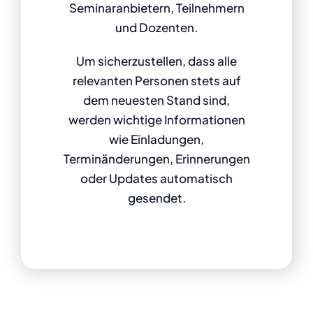
Seminaranbietern, Teilnehmern
und Dozenten.
Um sicherzustellen, dass alle
relevanten Personen stets auf
dem neuesten Stand sind,
werden wichtige Informationen
wie Einladungen,
Terminänderungen, Erinnerungen
oder Updates automatisch
gesendet.