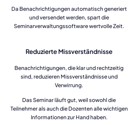
Da Benachrichtigungen automatisch generiert
und versendet werden, spart die
Seminarverwaltungssoftware wertvolle Zeit.
Reduzierte Missverständnisse
Benachrichtigungen, die klar und rechtzeitig
sind, reduzieren Missverständnisse und
Verwirrung.
Das Seminar läuft gut, weil sowohl die
Teilnehmer als auch die Dozenten alle wichtigen
Informationen zur Hand haben.