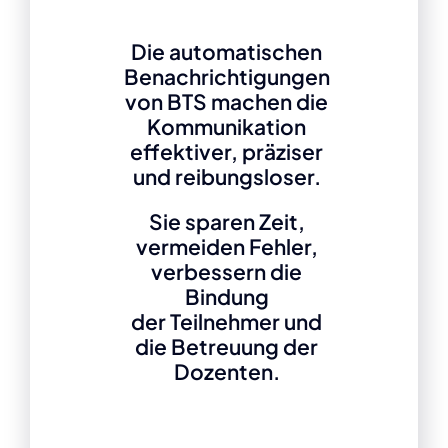
Kontakt
Die automatischen
Benachrichtigungen
von BTS machen
die
Kommunikation
effektiver, präziser
und reibungsloser.
Sie sparen Zeit,
vermeiden Fehler,
verbessern die
Bindung
der Teilnehmer und
die Betreuung der
Dozenten.