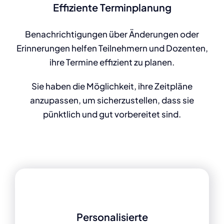
Effiziente Terminplanung
Benachrichtigungen über Änderungen oder
Erinnerungen helfen Teilnehmern und Dozenten,
ihre Termine effizient zu planen.
Sie haben die Möglichkeit, ihre Zeitpläne
anzupassen, um sicherzustellen, dass sie
pünktlich und gut vorbereitet sind.
Personalisierte