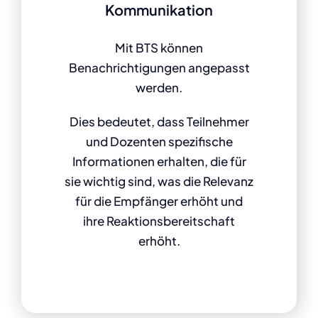
Kommunikation
Mit BTS können
Benachrichtigungen angepasst
werden.
Dies bedeutet, dass Teilnehmer
und Dozenten spezifische
Informationen erhalten, die für
sie wichtig sind, was die Relevanz
für die Empfänger erhöht und
ihre Reaktionsbereitschaft
erhöht.