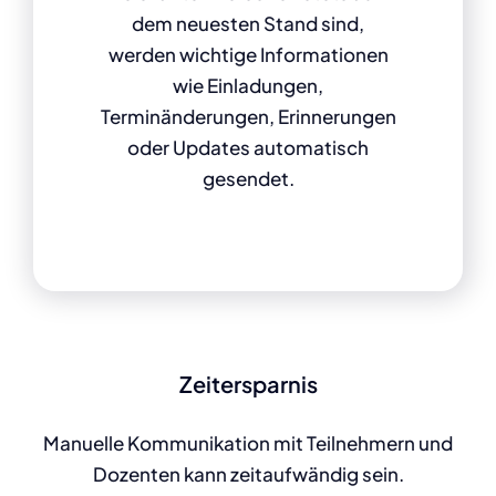
dem neuesten Stand sind,
werden wichtige Informationen
wie Einladungen,
Terminänderungen, Erinnerungen
oder Updates automatisch
gesendet.
Zeitersparnis
Manuelle Kommunikation mit Teilnehmern und
Dozenten kann zeitaufwändig sein.