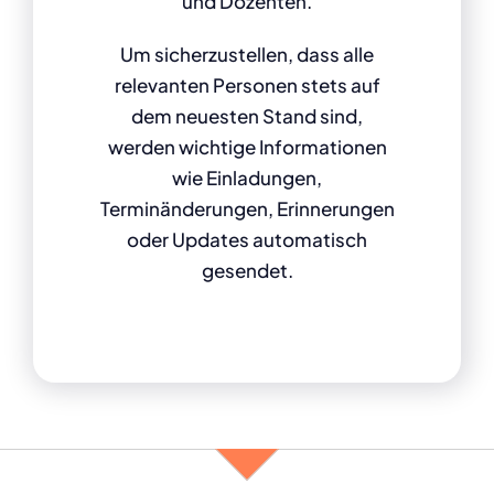
und Dozenten.
Um sicherzustellen, dass alle
relevanten Personen stets auf
dem neuesten Stand sind,
werden wichtige Informationen
wie Einladungen,
Terminänderungen, Erinnerungen
oder Updates automatisch
gesendet.