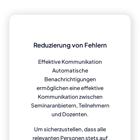
Reduzierung von Fehlern
Effektive Kommunikation
Automatische
Benachrichtigungen
ermöglichen eine effektive
Kommunikation zwischen
Seminaranbietern, Teilnehmern
und Dozenten.
Um sicherzustellen, dass alle
relevanten Personen stets auf