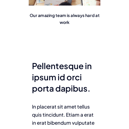
Our amazing team is always hard at
work
Pellentesque in
ipsum id orci
porta dapibus.
In placerat sit amet tellus
quis tincidunt. Etiam a erat
in erat bibendum vulputate