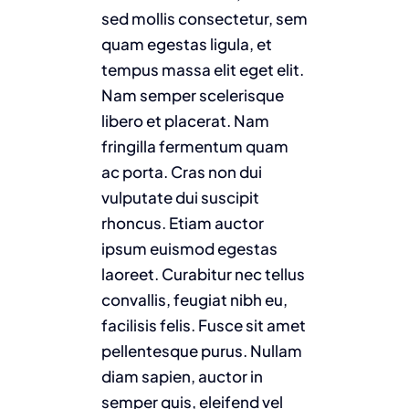
sed mollis consectetur, sem
quam egestas ligula, et
tempus massa elit eget elit.
Nam semper scelerisque
libero et placerat. Nam
fringilla fermentum quam
ac porta. Cras non dui
vulputate dui suscipit
rhoncus. Etiam auctor
ipsum euismod egestas
laoreet. Curabitur nec tellus
convallis, feugiat nibh eu,
facilisis felis. Fusce sit amet
pellentesque purus. Nullam
diam sapien, auctor in
semper quis, eleifend vel