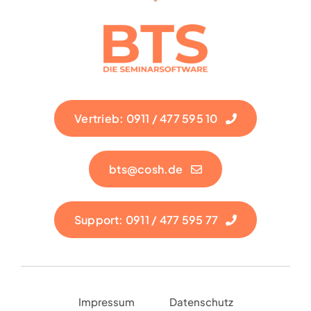
Vertrieb: 0911 / 477 595 10
bts@cosh.de
Support: 0911 / 477 595 77
Impressum
Datenschutz